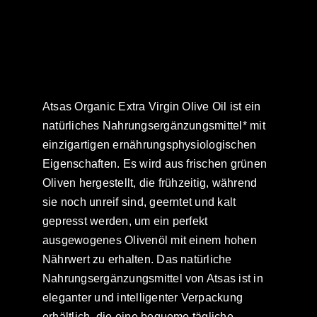
Atsas Organic Extra Virgin Olive Oil ist ein
natürliches Nahrungsergänzungsmittel* mit
einzigartigen ernährungsphysiologischen
Eigenschaften. Es wird aus frischen grünen
Oliven hergestellt, die frühzeitig, während
sie noch unreif sind, geerntet und kalt
gepresst werden, um ein perfekt
ausgewogenes Olivenöl mit einem hohen
Nährwert zu erhalten. Das natürliche
Nahrungsergänzungsmittel von Atsas ist in
eleganter und intelligenter Verpackung
erhältlich, die eine bequeme tägliche