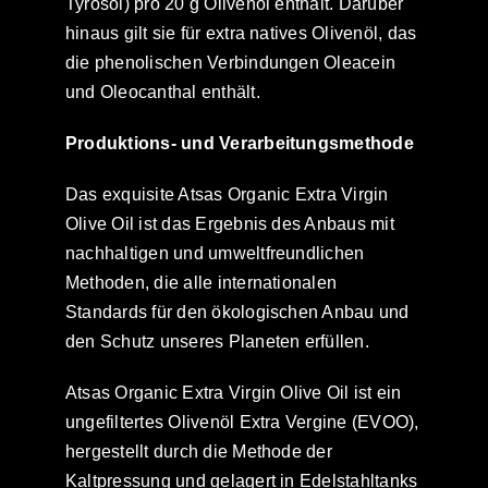
Tyrosol) pro 20 g Olivenöl enthält. Darüber
hinaus gilt sie für extra natives Olivenöl, das
die phenolischen Verbindungen Oleacein
und Oleocanthal enthält.
Produktions- und Verarbeitungsmethode
Das exquisite Atsas Organic Extra Virgin
Olive Oil ist das Ergebnis des Anbaus mit
nachhaltigen und umweltfreundlichen
Methoden, die alle internationalen
Standards für den ökologischen Anbau und
den Schutz unseres Planeten erfüllen.
Atsas Organic Extra Virgin Olive Oil ist ein
ungefiltertes Olivenöl Extra Vergine (EVOO),
hergestellt durch die Methode der
Kaltpressung und gelagert in Edelstahltanks