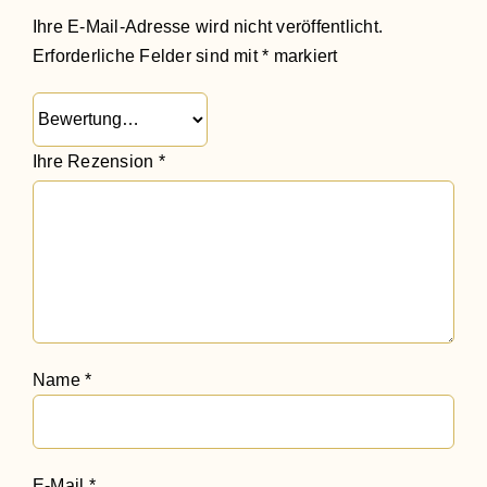
Ihre E-Mail-Adresse wird nicht veröffentlicht.
Erforderliche Felder sind mit
*
markiert
Ihre Rezension
*
Name
*
E-Mail
*