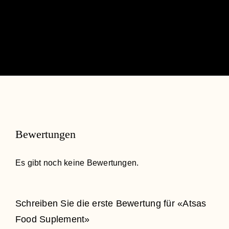
Bewertungen
Es gibt noch keine Bewertungen.
Schreiben Sie die erste Bewertung für «Atsas
Food Suplement»