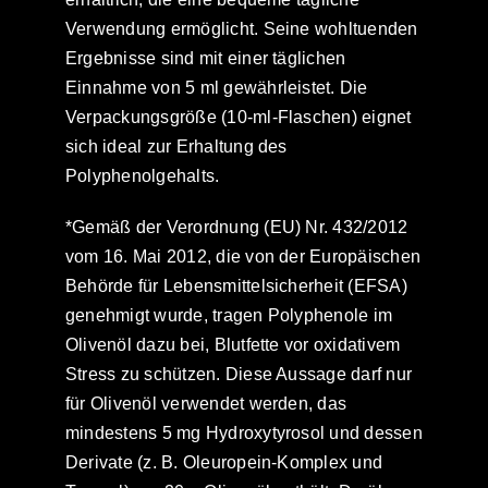
Verwendung ermöglicht. Seine wohltuenden
Ergebnisse sind mit einer täglichen
Einnahme von 5 ml gewährleistet. Die
Verpackungsgröße (10-ml-Flaschen) eignet
sich ideal zur Erhaltung des
Polyphenolgehalts.
*Gemäß der Verordnung (EU) Nr. 432/2012
vom 16. Mai 2012, die von der Europäischen
Behörde für Lebensmittelsicherheit (EFSA)
genehmigt wurde, tragen Polyphenole im
Olivenöl dazu bei, Blutfette vor oxidativem
Stress zu schützen. Diese Aussage darf nur
für Olivenöl verwendet werden, das
mindestens 5 mg Hydroxytyrosol und dessen
Derivate (z. B. Oleuropein-Komplex und