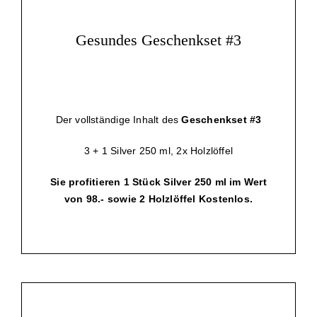
Gesundes Geschenkset #3
Der vollständige Inhalt des
Geschenkset #3
3 + 1 Silver 250 ml, 2x Holzlöffel
Sie profitieren 1 Stück Silver 250 ml im Wert
von 98.- sowie 2 Holzlöffel Kostenlos.