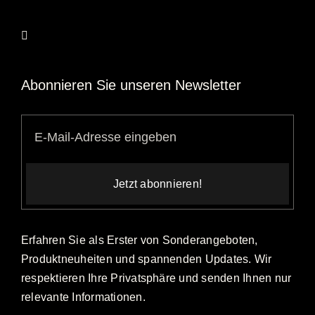
Abonnieren Sie unseren Newsletter
Jetzt abonnieren!
Erfahren Sie als Erster von Sonderangeboten,
Produktneuheiten und spannenden Updates. Wir
respektieren Ihre Privatsphäre und senden Ihnen nur
relevante Informationen.