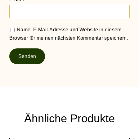
Name, E-Mail-Adresse und Website in diesem
Browser für meinen nächsten Kommentar speichern.
Ähnliche Produkte