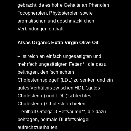
gebracht, da es hohe Gehalte an Phenolen,
Tocopherolen, Phytosterolen sowie
aromatischen und geschmacklichen
Verbindungen enthält.
Atsas Organic Extra Virgin Olive Oil:
– ist reich an einfach ungesättigten und
mehrfach ungesättigten Fetten* , die dazu
beitragen, den ’schlechten
Cholesterinspiegel‘ (LDL) zu senken und ein
gutes Verhältnis zwischen HDL (‚gutes
Cholesterin‘) und LDL (’schlechtes
Cholesterin‘) Cholesterin bieten.
– enthält Omega-3-Fettsäuren**, die dazu
beitragen, normale Blutfettspiegel
aufrechtzuerhalten.