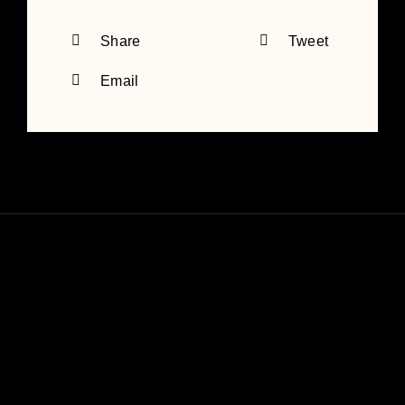
Share
Tweet
Email