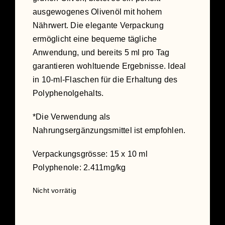
ausgewogenes Olivenöl mit hohem
Nährwert. Die elegante Verpackung
ermöglicht eine bequeme tägliche
Anwendung, und bereits 5 ml pro Tag
garantieren wohltuende Ergebnisse. Ideal
in 10-ml-Flaschen für die Erhaltung des
Polyphenolgehalts.
*Die Verwendung als
Nahrungsergänzungsmittel ist empfohlen.
Verpackungsgrösse: 15 x 10 ml
Polyphenole:
2.411mg/kg
Nicht vorrätig