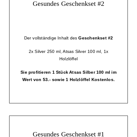
Gesundes Geschenkset #2
Der vollständige Inhalt des
Geschenkset #2
2x Silver 250 ml, Atsas Silver 100 ml, 1x
Holzlöffel
Sie profitieren 1 Stück Atsas Silber 100 ml im
Wert von 53.- sowie 1 Holzlöffel Kostenlos.
Gesundes Geschenkset #1