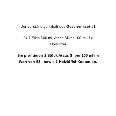
Der vollständige Inhalt des
Geschenkset #1
2x 7 Elies 500 ml, Atsas Silver 100 ml, 1x
Holzlöffel
Sie profitieren 1 Stück Atsas Silber 100 ml im
Wert von 53.- sowie 1 Holzlöffel Kostenlos.