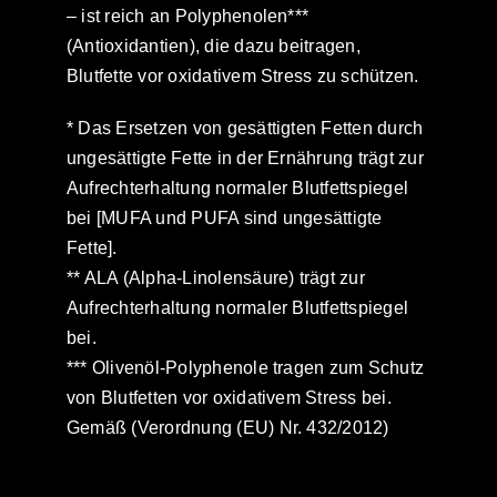
– ist reich an Polyphenolen***
(Antioxidantien), die dazu beitragen,
Blutfette vor oxidativem Stress zu schützen.
* Das Ersetzen von gesättigten Fetten durch
ungesättigte Fette in der Ernährung trägt zur
Aufrechterhaltung normaler Blutfettspiegel
bei [MUFA und PUFA sind ungesättigte
Fette].
** ALA (Alpha-Linolensäure) trägt zur
Aufrechterhaltung normaler Blutfettspiegel
bei.
*** Olivenöl-Polyphenole tragen zum Schutz
von Blutfetten vor oxidativem Stress bei.
Gemäß (Verordnung (EU) Nr. 432/2012)