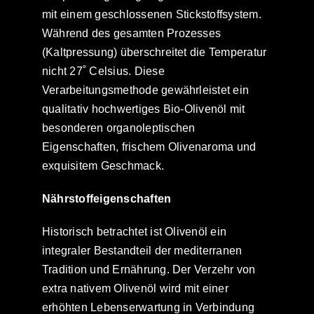
mit einem geschlossenen Stickstoffsystem.
Während des gesamten Prozesses
(Kaltpressung) überschreitet die Temperatur
nicht 27˚ Celsius. Diese
Verarbeitungsmethode gewährleistet ein
qualitativ hochwertiges Bio-Olivenöl mit
besonderen organoleptischen
Eigenschaften, frischem Olivenaroma und
exquisitem Geschmack.
Nährstoffeigenschaften
Historisch betrachtet ist Olivenöl ein
integraler Bestandteil der mediterranen
Tradition und Ernährung. Der Verzehr von
extra nativem Olivenöl wird mit einer
erhöhten Lebenserwartung in Verbindung