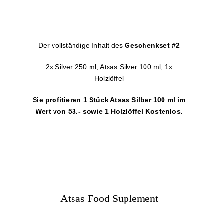
Der vollständige Inhalt des
Geschenkset #2
2x Silver 250 ml, Atsas Silver 100 ml, 1x
Holzlöffel
Sie profitieren 1 Stück Atsas Silber 100 ml im
Wert von 53.- sowie 1 Holzlöffel Kostenlos.
Atsas Food Suplement