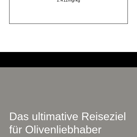
Das ultimative Reiseziel
für Olivenliebhaber