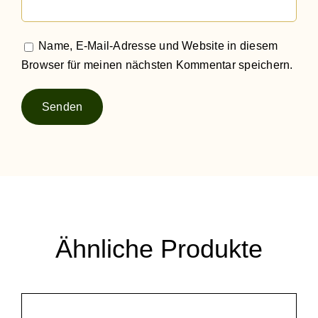
Name, E-Mail-Adresse und Website in diesem
Browser für meinen nächsten Kommentar speichern.
Ähnliche Produkte