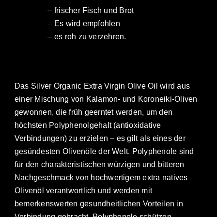
– frischer Fisch und Brot
– Es wird empfohlen
– es roh zu verzehren.
Das Silver Organic Extra Virgin Olive Oil wird aus
einer Mischung von Kalamon- und Koroneiki-Oliven
gewonnen, die früh geerntet werden, um den
höchsten Polyphenolgehalt (antioxidative
Verbindungen) zu erzielen – es gilt als eines der
gesündesten Olivenöle der Welt. Polyphenole sind
für den charakteristischen würzigen und bitteren
Nachgeschmack von hochwertigem extra natives
Olivenöl verantwortlich und werden mit
bemerkenswerten gesundheitlichen Vorteilen in
Verbindung gebracht. Polyphenole schützen