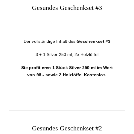
Gesundes Geschenkset #3
Der vollständige Inhalt des
Geschenkset #3
3 + 1 Silver 250 ml, 2x Holzlöffel
Sie profitieren 1 Stück Silver 250 ml im Wert
von 98.- sowie 2 Holzlöffel Kostenlos.
Gesundes Geschenkset #2