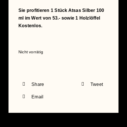
Sie profitieren 1 Stück Atsas Silber 100
ml im Wert von 53.- sowie 1 Holzlöffel
Kostenlos.
Nicht vorrätig
Share
Tweet
Email