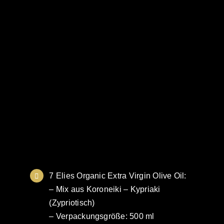
7 Elies Organic Extra Virgin Olive Oil:
– Mix aus Koroneiki – Kypriaki
(Zypriotisch)
– Verpackungsgröße: 500 ml