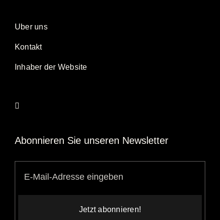
Uber uns
Kontakt
Inhaber der Website
Abonnieren Sie unseren Newsletter
Jetzt abonnieren!