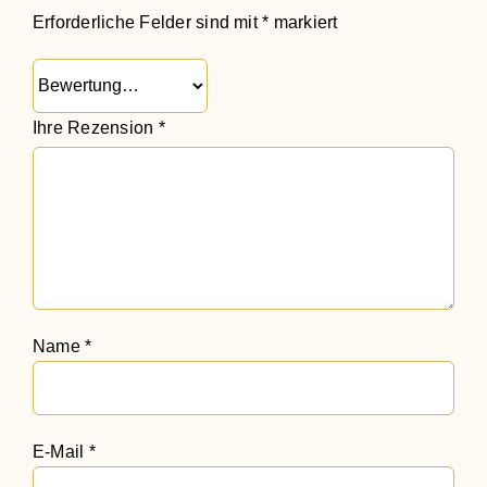
Erforderliche Felder sind mit
*
markiert
Ihre Rezension
*
Name
*
E-Mail
*