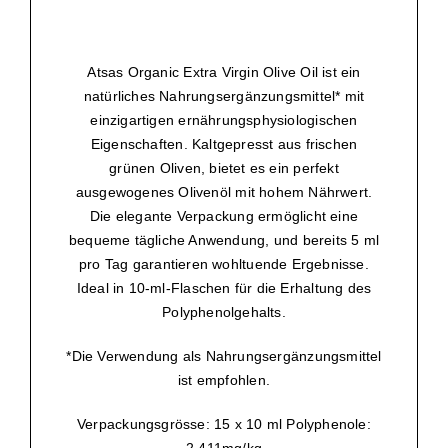
Atsas Organic Extra Virgin Olive Oil ist ein
natürliches Nahrungsergänzungsmittel* mit
einzigartigen ernährungsphysiologischen
Eigenschaften. Kaltgepresst aus frischen
grünen Oliven, bietet es ein perfekt
ausgewogenes Olivenöl mit hohem Nährwert.
Die elegante Verpackung ermöglicht eine
bequeme tägliche Anwendung, und bereits 5 ml
pro Tag garantieren wohltuende Ergebnisse.
Ideal in 10-ml-Flaschen für die Erhaltung des
Polyphenolgehalts.
*Die Verwendung als Nahrungsergänzungsmittel
ist empfohlen.
Verpackungsgrösse: 15 x 10 ml Polyphenole:
2.411mg/kg