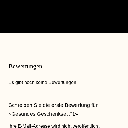
Bewertungen
Es gibt noch keine Bewertungen.
Schreiben Sie die erste Bewertung für
«Gesundes Geschenkset #1»
Ihre E-Mail-Adresse wird nicht veröffentlicht.